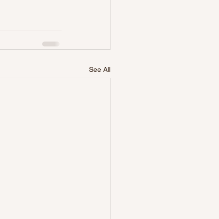
See All