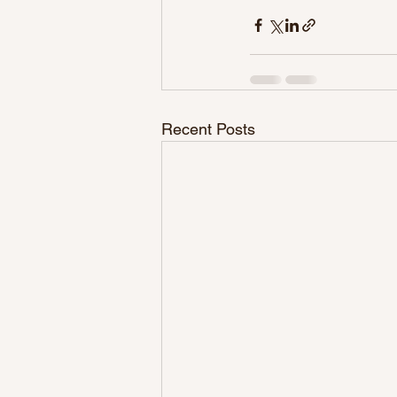
Recent Posts