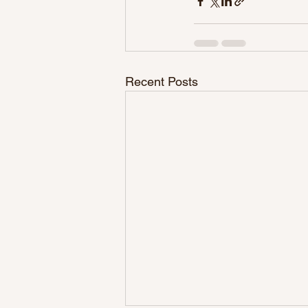
Recent Posts