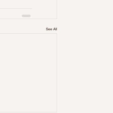
See All