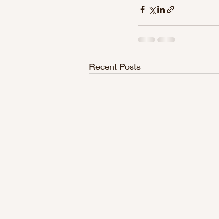
Recent Posts