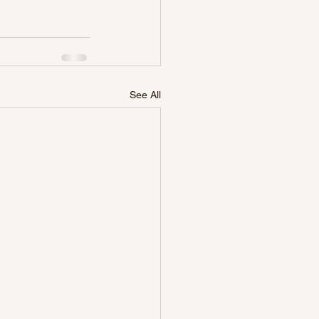
See All